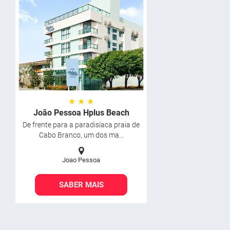
★ ★ ★
João Pessoa Hplus Beach
De frente para a paradisíaca praia de
Cabo Branco, um dos ma...
Joao Pessoa
SABER MAIS