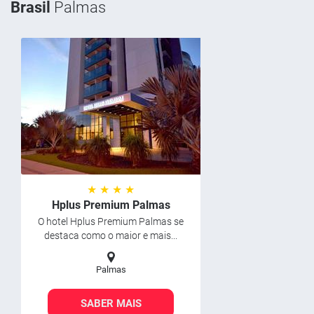
Brasil
Palmas
★ ★ ★ ★
Hplus Premium Palmas
O hotel Hplus Premium Palmas se
destaca como o maior e mais...
Palmas
SABER MAIS