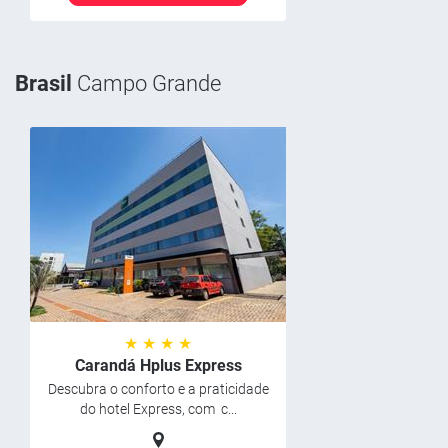
Brasil
Campo Grande
★ ★ ★ ★
Carandá Hplus Express
Descubra o conforto e a praticidade
do hotel Express, com c...