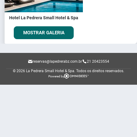
Hotel La Pedrera Small Hotel & Spa
MOSTRAR GALERIA
reservas@lapedrerabz.com.br
21 20423554
© 2026 La Pedrera Small Hotel & Spa.
Todos os direitos reservados.
Powered by