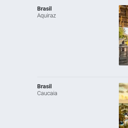
Brasil
Aquiraz
Brasil
Caucaia