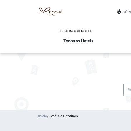
Ofer
DESTINO OU HOTEL
Início
/
Hotéis e Destinos