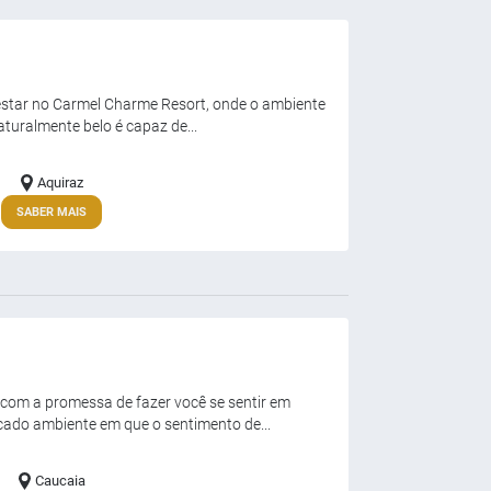
 estar no Carmel Charme Resort, onde o ambiente
aturalmente belo é capaz de...
Aquiraz
SABER MAIS
com a promessa de fazer você se sentir em
cado ambiente em que o sentimento de...
Caucaia