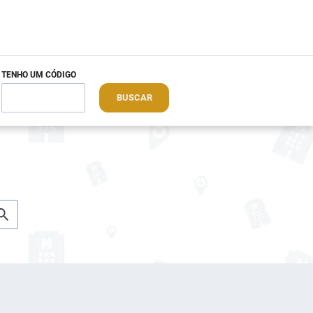
TENHO UM CÓDIGO
BUSCAR