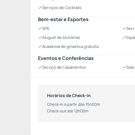
Serviços de Cocktails
Bem-estar e Esportes
SPA
Serv
Aluguel de bicicletas
Espa
Academia de ginástica gratuita
Eventos e Conferências
Serviço de Casamentos
Sala
Horários de Check-in
Check-in a partir das 15h00m
Check-out até 12h00m