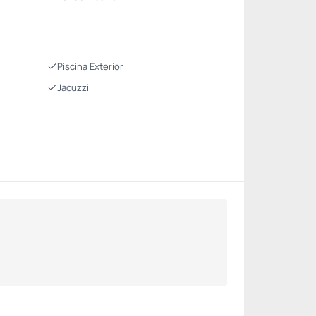
Piscina Exterior
Jacuzzi