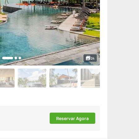
24
Reservar Agora