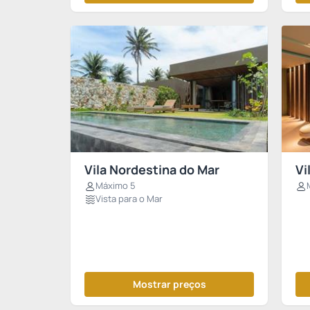
Vila Nordestina do Mar
Vi
Máximo 5
Vista para o Mar
Mostrar preços