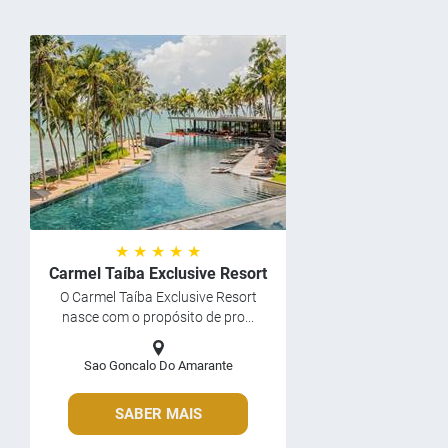
★ ★ ★ ★ ★
Carmel Taíba Exclusive Resort
O Carmel Taíba Exclusive Resort
nasce com o propósito de pro...
Sao Goncalo Do Amarante
SABER MAIS