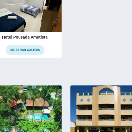
Hotel Pousada Ametista
MOSTRAR GALERIA