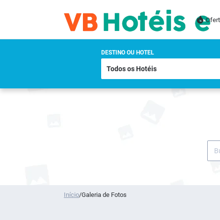
Ofer
DESTINO OU HOTEL
Início
/
Galeria de Fotos