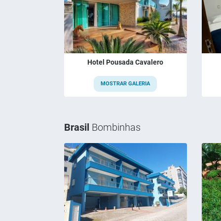
Hotel Pousada Cavalero
MOSTRAR GALERIA
Brasil
Bombinhas