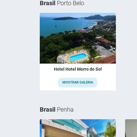
Brasil
Porto Belo
Hotel Hotel Morro do Sol
MOSTRAR GALERIA
Brasil
Penha