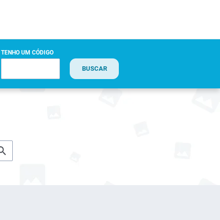
TENHO UM CÓDIGO
BUSCAR