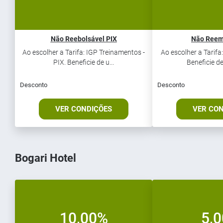
Não Reebolsável PIX
Não Reem
Ao escolher a Tarifa: IGP Treinamentos -
Ao escolher a Tarifa
PIX. Beneficie de u...
Beneficie de
Desconto
Desconto
VER CONDIÇÕES
VER CO
Bogari Hotel
10,00%
5,