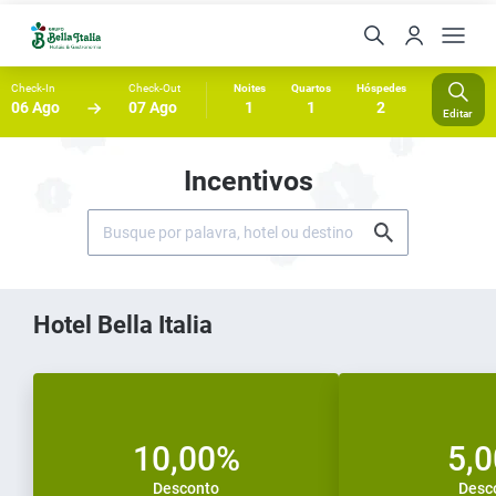
Check-In
Check-Out
Noites
Quartos
Hóspedes
06 Ago
07 Ago
1
1
2
Editar
Incentivos
Hotel Bella Italia
10,00%
5,
Desconto
Desc