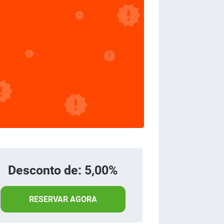
Desconto de: 5,00%
RESERVAR AGORA