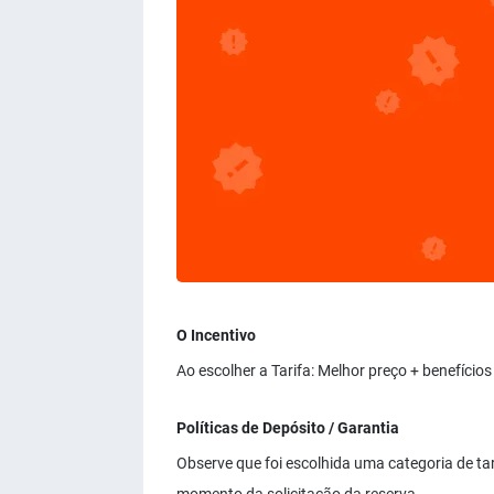
O Incentivo
Ao escolher a Tarifa: Melhor preço + benefício
Políticas de Depósito / Garantia
Observe que foi escolhida uma categoria de ta