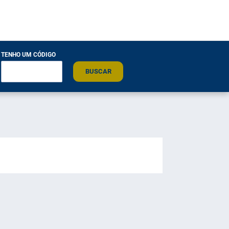
TENHO UM CÓDIGO
BUSCAR