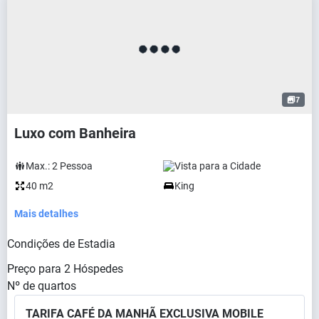
7
Luxo com Banheira
Max.:
2
Pessoa
Vista para a Cidade
40 m2
King
Mais detalhes
Condições de Estadia
Preço para
2
Hóspedes
Nº de quartos
TARIFA CAFÉ DA MANHÃ EXCLUSIVA MOBILE