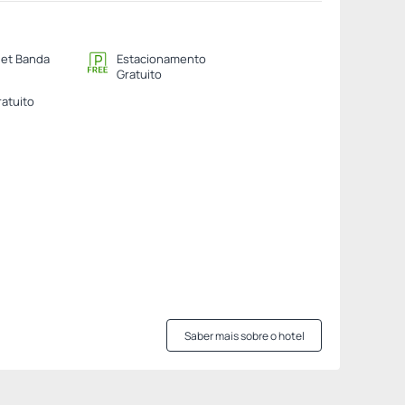
net Banda
Estacionamento
Gratuito
ratuito
Saber mais sobre o hotel