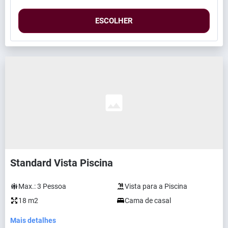
ESCOLHER
Standard Vista Piscina
Max.:
3
Pessoa
Vista para a Piscina
18 m2
Cama de casal
Mais detalhes