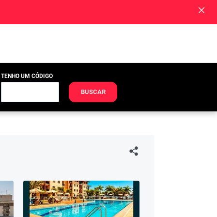
TENHO UM CÓDIGO
BUSCAR