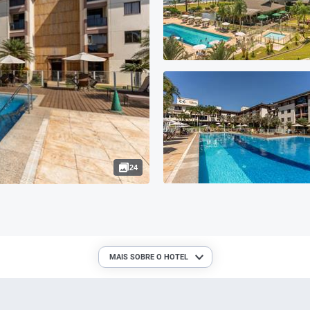
24
MAIS SOBRE O HOTEL