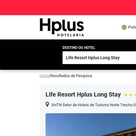
Port
DESTINO OU HOTEL
Início
/
Resultados de Pesquisa
Life Resort Hplus Long Stay
SHTN Setor de Hoteis de Turismo Norte Trecho 0