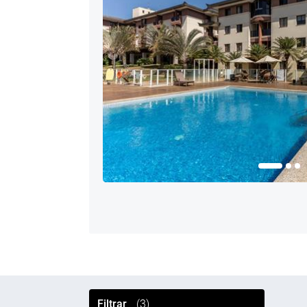
Filtrar
(3)