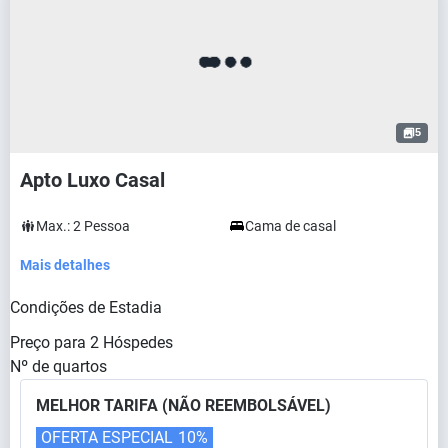
5
Apto Luxo Casal
Max.:
2
Pessoa
Cama de casal
Mais detalhes
Condições de Estadia
Preço para
2
Hóspedes
Nº de quartos
MELHOR TARIFA (NÃO REEMBOLSÁVEL)
OFERTA ESPECIAL
10%