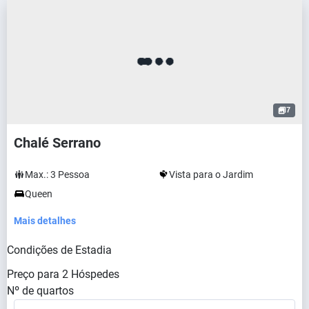
7
Chalé Serrano
Max.:
3
Pessoa
Vista para o Jardim
Queen
Mais detalhes
Condições de Estadia
Preço para
2
Hóspedes
Nº de quartos