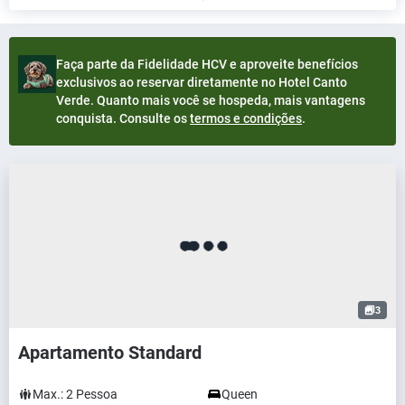
Faça parte da Fidelidade HCV e aproveite benefícios
exclusivos ao reservar diretamente no Hotel Canto
Verde. Quanto mais você se hospeda, mais vantagens
conquista. Consulte os
termos e condições
.
3
Apartamento Standard
Max.:
2
Pessoa
Queen