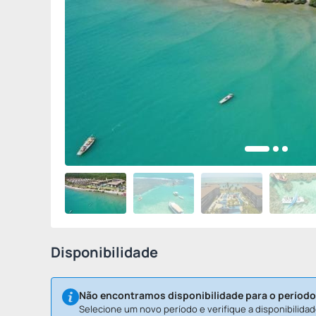
Disponibilidade
Não encontramos disponibilidade para o período
Selecione um novo período e verifique a disponibilidad