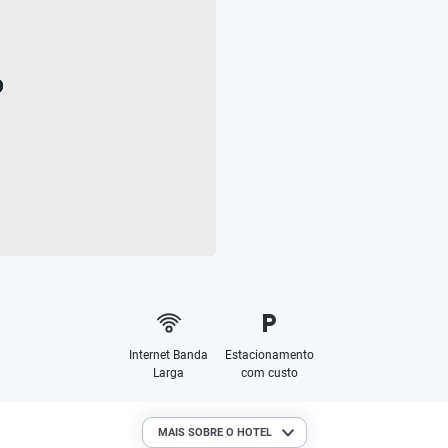
Internet Banda
Estacionamento
Larga
com custo
MAIS SOBRE O HOTEL