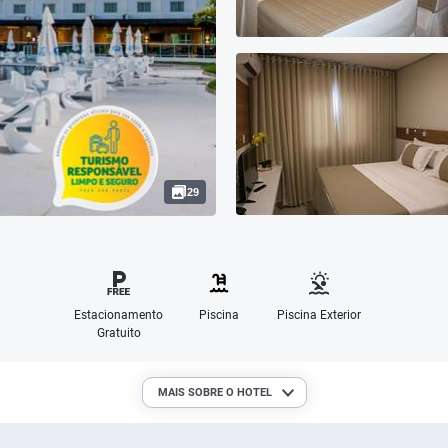
29
Estacionamento
Piscina
Piscina Exterior
Gratuito
MAIS SOBRE O HOTEL