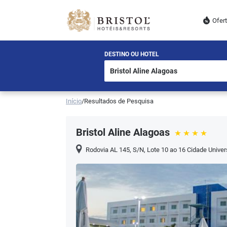
Ofer
DESTINO OU HOTEL
Início
/
Resultados de Pesquisa
Bristol Aline Alagoas
Rodovia AL 145, S/N, Lote 10 ao 16 Cidade Univers