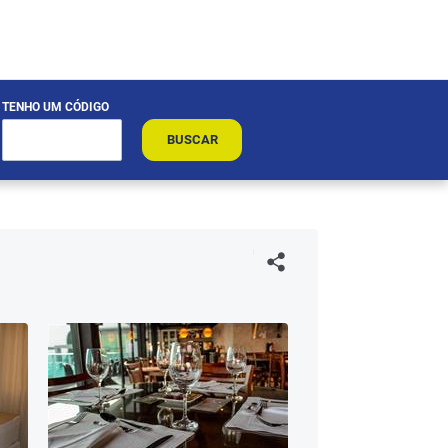
TENHO UM CÓDIGO
BUSCAR