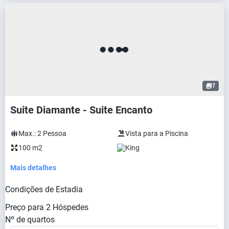
7
Suite Diamante - Suite Encanto
Max.:
2
Pessoa
Vista para a Piscina
100 m2
King
Mais detalhes
Condições de Estadia
Preço para
2
Hóspedes
Nº de quartos