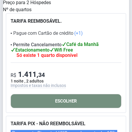
Preço para
2
Hóspedes
Nº de quartos
TARIFA REEMBOSÁVEL.
Pague com Cartão de crédito
(+1)
⬤
Café da Manhã
Permite Cancelamento
⬤
Estacionamento
Wifi Free
Só existe 1 quarto disponível
1.411,
34
R$
1 noite , 2 adultos
Impostos e taxas não inclusos
ESCOLHER
TARIFA PIX - NÃO REEMBOLSÁVEL