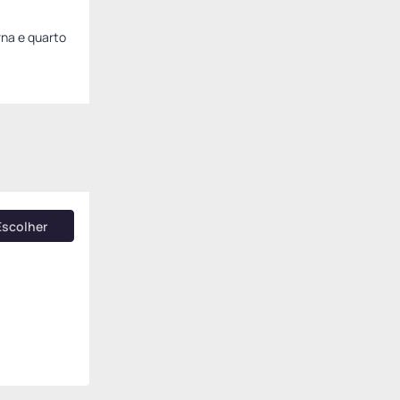
na e quarto
Escolher