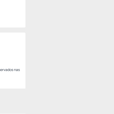
servados nas