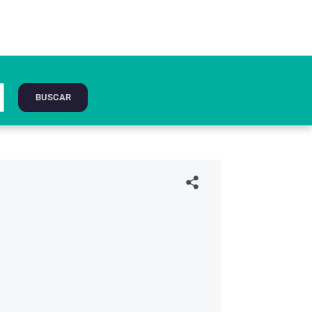
BUSCAR