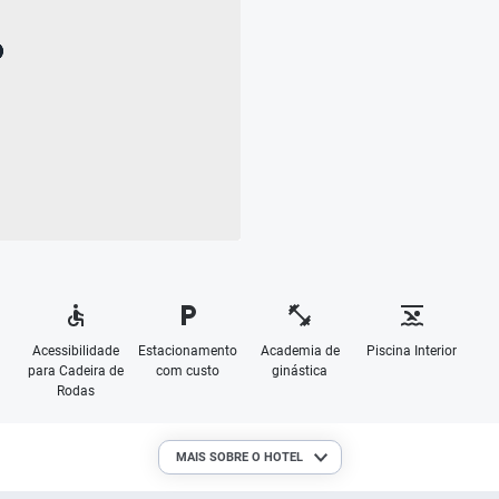
Acessibilidade
Estacionamento
Academia de
Piscina Interior
para Cadeira de
com custo
ginástica
Rodas
MAIS SOBRE O HOTEL