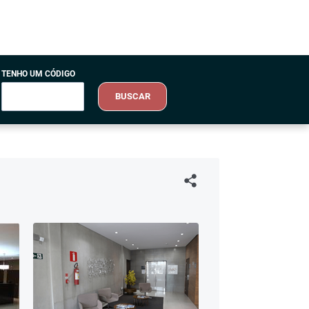
TENHO UM CÓDIGO
BUSCAR