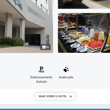
31
Estacionamento
Aceita pets
Gratuito
MAIS SOBRE O HOTEL