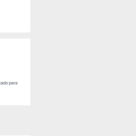
jado para