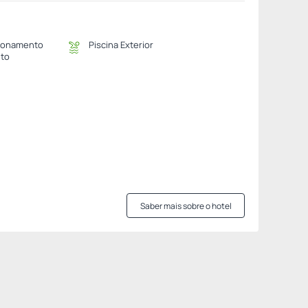
ionamento
Piscina Exterior
ito
Saber mais sobre o hotel