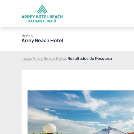
Destino
Arrey Beach Hotel
Início
/
Arrey Beach Hotel
/
Resultados de Pesquisa