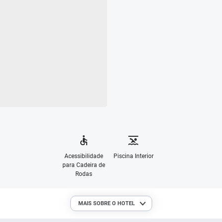
Acessibilidade
Piscina Interior
para Cadeira de
Rodas
MAIS SOBRE O HOTEL