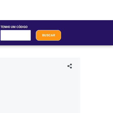
TENHO UM CÓDIGO
BUSCAR