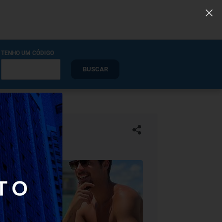
TENHO UM CÓDIGO
BUSCAR