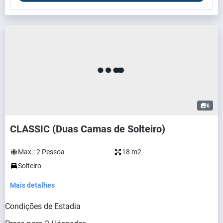
6
CLASSIC (Duas Camas de Solteiro)
Max.:
2
Pessoa
18 m2
Solteiro
Mais detalhes
Condições de Estadia