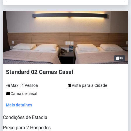
10
Standard 02 Camas Casal
Max.:
4
Pessoa
Vista para a Cidade
Cama de casal
Mais detalhes
Condições de Estadia
Preço para
2
Hóspedes