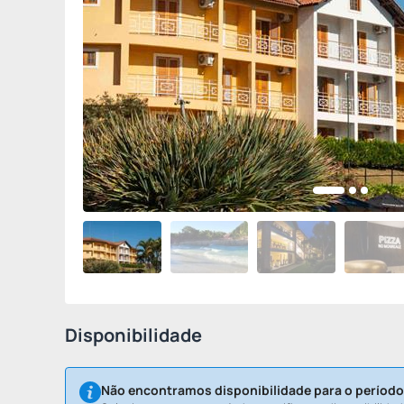
Disponibilidade
Não encontramos disponibilidade para o período