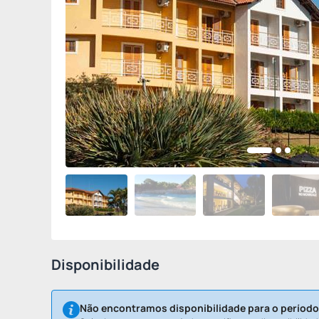
Disponibilidade
Não encontramos disponibilidade para o período