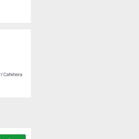
r/ Cafeteira