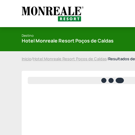
Destino
Hotel Monreale Resort Poços de Caldas
Início
/
Hotel Monreale Resort Poços de Caldas
/
Resultados de