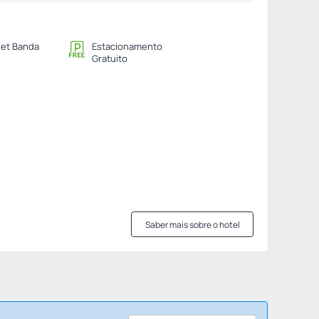
net Banda
Estacionamento
Gratuito
Saber mais sobre o hotel