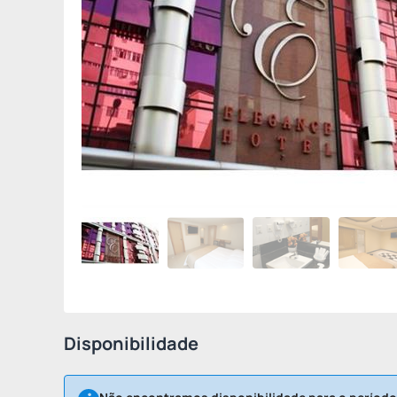
Disponibilidade