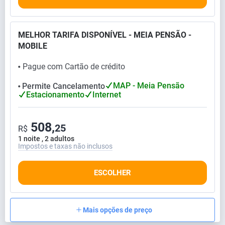
MELHOR TARIFA DISPONÍVEL - MEIA PENSÃO -
MOBILE
Pague com Cartão de crédito
⬤
MAP - Meia Pensão
Permite Cancelamento
⬤
Estacionamento
Internet
508,
25
R$
1 noite , 2 adultos
Impostos e taxas não inclusos
ESCOLHER
Mais opções de preço