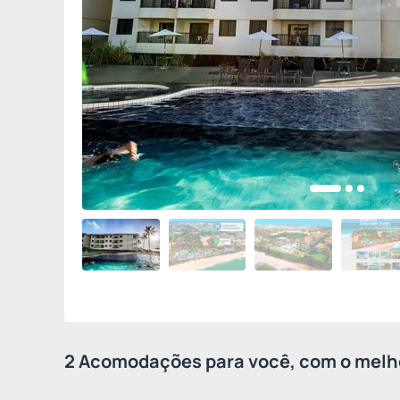
2 Acomodações para você, com o melho