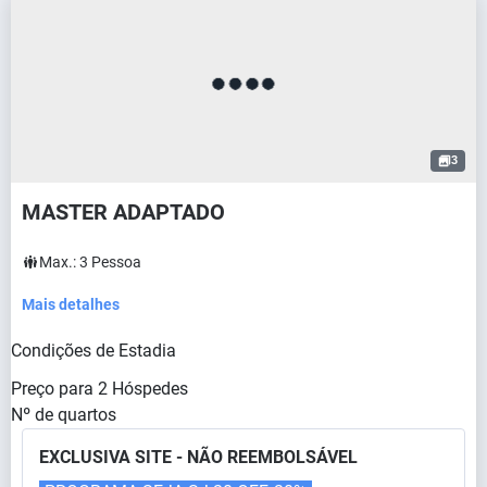
3
MASTER ADAPTADO
Max.:
3
Pessoa
Mais detalhes
Condições de Estadia
Preço para
2
Hóspedes
Nº de quartos
EXCLUSIVA SITE - NÃO REEMBOLSÁVEL