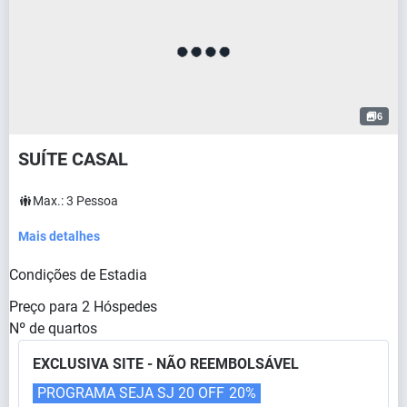
6
SUÍTE CASAL
Max.:
3
Pessoa
Mais detalhes
Condições de Estadia
Preço para
2
Hóspedes
Nº de quartos
EXCLUSIVA SITE - NÃO REEMBOLSÁVEL
PROGRAMA SEJA SJ 20 OFF
20%