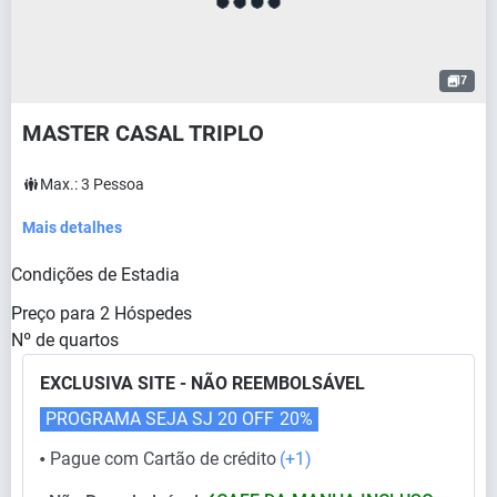
7
MASTER CASAL TRIPLO
Max.:
3
Pessoa
Mais detalhes
Condições de Estadia
Preço para
2
Hóspedes
Nº de quartos
EXCLUSIVA SITE - NÃO REEMBOLSÁVEL
PROGRAMA SEJA SJ 20 OFF
20%
Pague com Cartão de crédito
(+1)
⬤