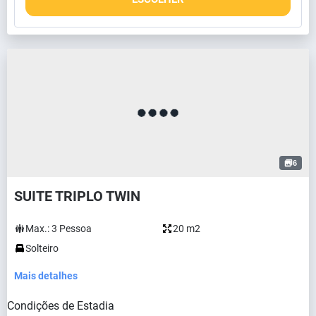
6
SUITE TRIPLO TWIN
Max.:
3
Pessoa
20 m2
Solteiro
Mais detalhes
Condições de Estadia