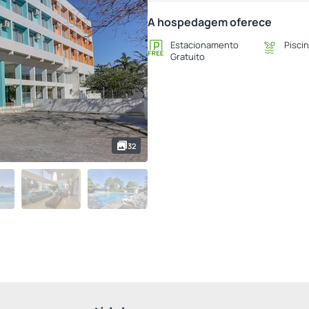
A hospedagem oferece
Estacionamento
Piscin
Gratuito
32