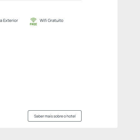
a Exterior
Wifi Gratuito
Saber mais sobre o hotel