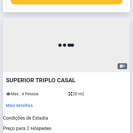
2
SUPERIOR TRIPLO CASAL
Max.:
4
Pessoa
20 m2
Mais detalhes
Condições de Estadia
Preço para
2
Hóspedes