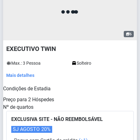
5
EXECUTIVO TWIN
Max.:
3
Pessoa
Solteiro
Mais detalhes
Condições de Estadia
Preço para
2
Hóspedes
Nº de quartos
EXCLUSIVA SITE - NÃO REEMBOLSÁVEL
SJ AGOSTO
20%