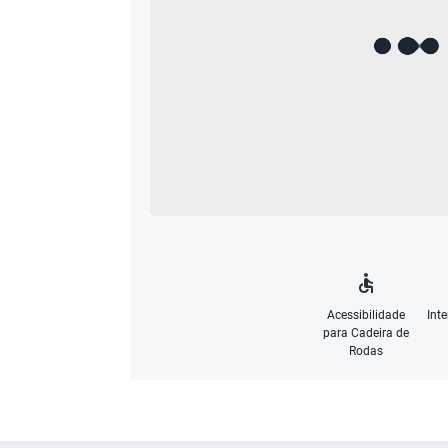
Acessibilidade
Int
para Cadeira de
Rodas