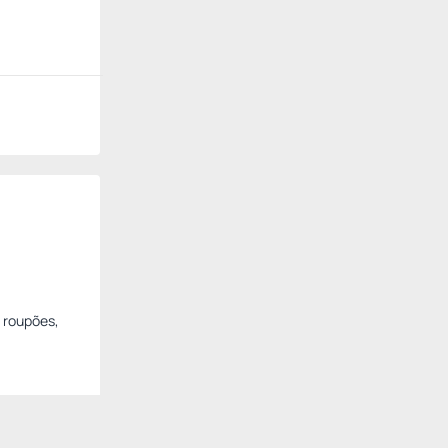
 roupões,