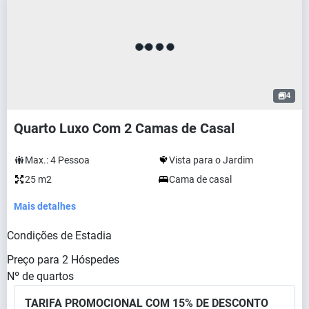
4
Quarto Luxo Com 2 Camas de Casal
Max.:
4
Pessoa
Vista para o Jardim
25 m2
Cama de casal
Mais detalhes
Condições de Estadia
Preço para
2
Hóspedes
Nº de quartos
TARIFA PROMOCIONAL COM 15% DE DESCONTO