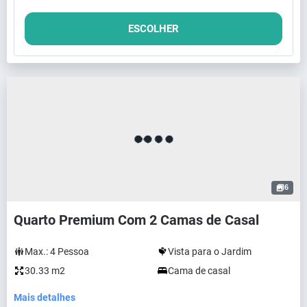
ESCOLHER
6
Quarto Premium Com 2 Camas de Casal
Max.:
4
Pessoa
Vista para o Jardim
30.33 m2
Cama de casal
Mais detalhes