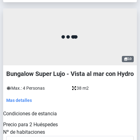
10
Bungalow Super Lujo - Vista al mar con Hydro
Max.:
4
Personas
38 m2
Mas detalles
Condiciones de estancia
Precio para
2
Huéspedes
Nº de habitaciones