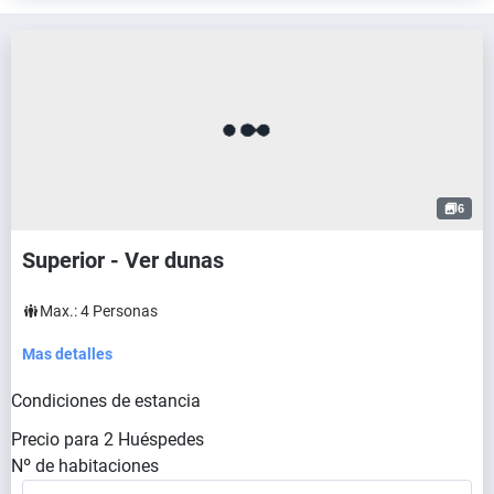
6
Superior - Ver dunas
Max.:
4
Personas
Mas detalles
Condiciones de estancia
Precio para
2
Huéspedes
Nº de habitaciones