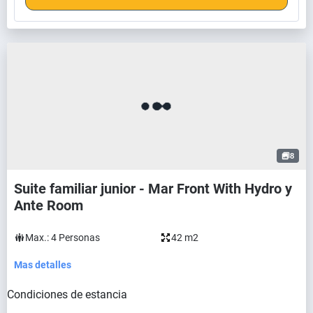
8
Suite familiar junior - Mar Front With Hydro y
Ante Room
Max.:
4
Personas
42 m2
Mas detalles
Condiciones de estancia