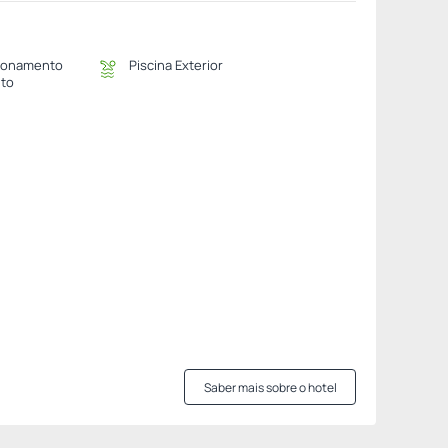
ionamento
Piscina Exterior
ito
Saber mais sobre o hotel