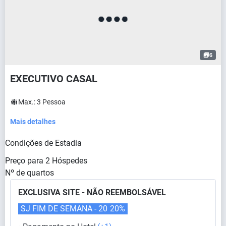
6
EXECUTIVO CASAL
Max.:
3
Pessoa
Mais detalhes
Condições de Estadia
Preço para
2
Hóspedes
Nº de quartos
EXCLUSIVA SITE - NÃO REEMBOLSÁVEL
SJ FIM DE SEMANA - 20
20%