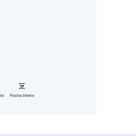
ior
Piscina Interior