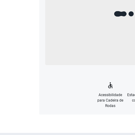
Acessibilidade
Esta
para Cadeira de
c
Rodas