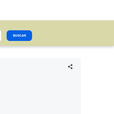
BUSCAR