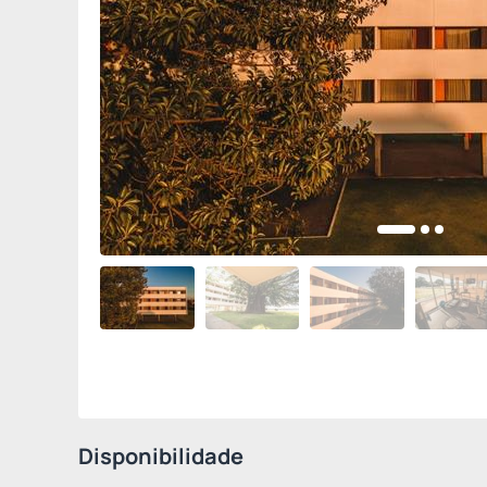
Disponibilidade