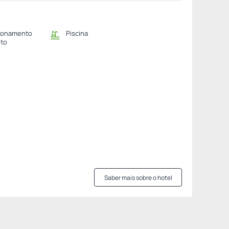
ionamento
Piscina
ito
Saber mais sobre o hotel