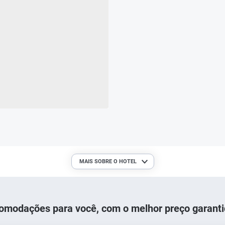
MAIS SOBRE O HOTEL
omodações para você, com o melhor preço garanti