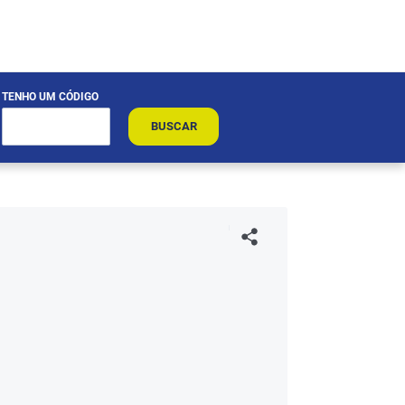
TENHO UM CÓDIGO
BUSCAR