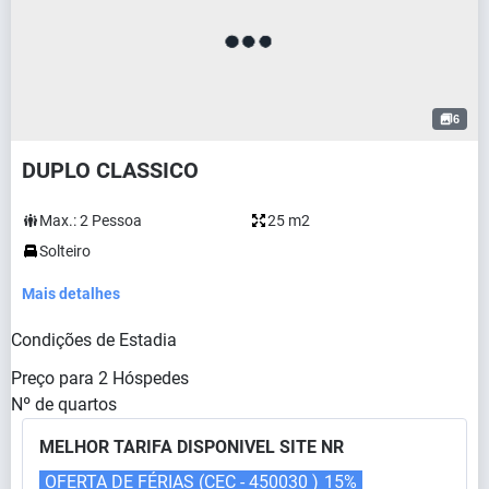
6
DUPLO CLASSICO
Max.:
2
Pessoa
25 m2
Solteiro
Mais detalhes
Condições de Estadia
Preço para
2
Hóspedes
Nº de quartos
MELHOR TARIFA DISPONIVEL SITE NR
OFERTA DE FÉRIAS (CEC - 450030 )
15%