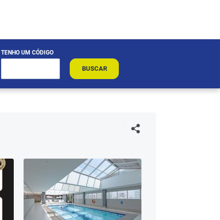
TENHO UM CÓDIGO
BUSCAR