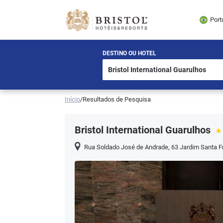
Port
DESTINO OU HOTEL
Início
/
Resultados de Pesquisa
Bristol International Guarulhos
Rua Soldado José de Andrade, 63 Jardim Santa F