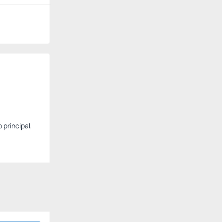
 principal,