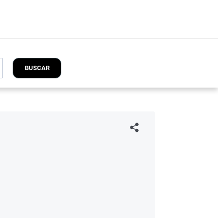
BUSCAR