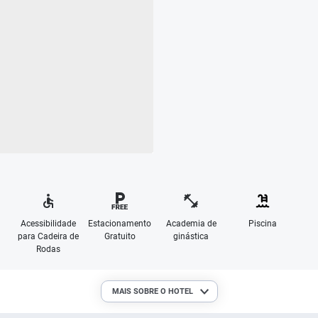
Acessibilidade
Estacionamento
Academia de
Piscina
para Cadeira de
Gratuito
ginástica
Rodas
MAIS SOBRE O HOTEL