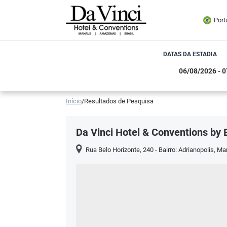
Port
DATAS DA ESTADIA
Início
/
Resultados de Pesquisa
Da Vinci Hotel & Conventions by 
Rua Belo Horizonte, 240 - Bairro: Adrianopolis
,
Ma