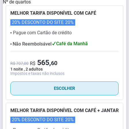
Nº de quartos
MELHOR TARIFA DISPONÍVEL COM CAFÉ
20% DESCONTO DO SITE
20%
Pague com Cartão de crédito
⬤
Café da Manhã
Não Reembolsável
⬤
565,
60
R$
R$ 707,00
1 noite , 2 adultos
Impostos e taxas não inclusos
ESCOLHER
MELHOR TARIFA DISPONÍVEL COM CAFÉ + JANTAR
20% DESCONTO DO SITE
20%