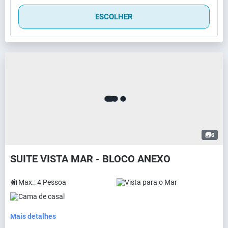
ESCOLHER
6
SUITE VISTA MAR - BLOCO ANEXO
Max.:
4
Pessoa
Vista para o Mar
Cama de casal
Mais detalhes