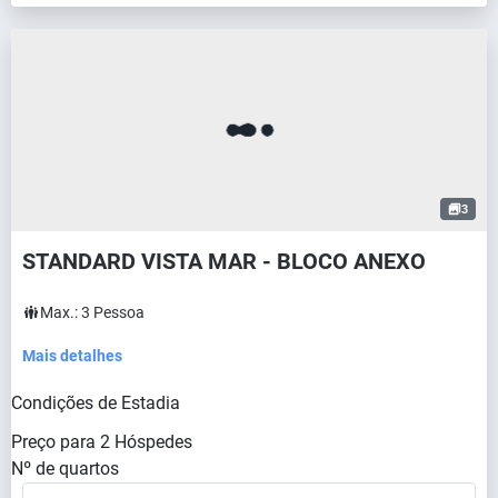
3
STANDARD VISTA MAR - BLOCO ANEXO
Max.:
3
Pessoa
Mais detalhes
Condições de Estadia
Preço para
2
Hóspedes
Nº de quartos