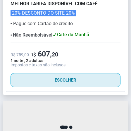
MELHOR TARIFA DISPONÍVEL COM CAFÉ
20% DESCONTO DO SITE
20%
Pague com Cartão de crédito
⬤
Café da Manhã
Não Reembolsável
⬤
607,
20
R$
R$ 759,00
1 noite , 2 adultos
Impostos e taxas não inclusos
ESCOLHER