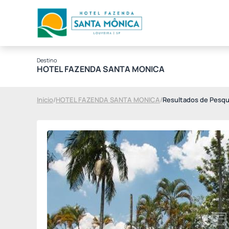
Destino
HOTEL FAZENDA SANTA MONICA
Início
/
HOTEL FAZENDA SANTA MONICA
/
Resultados de Pesqu