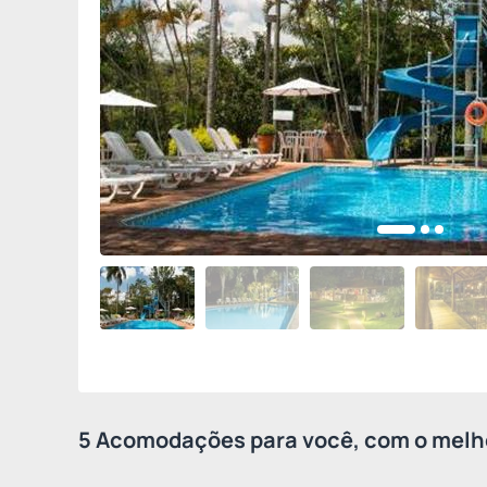
5 Acomodações para você, com o melho